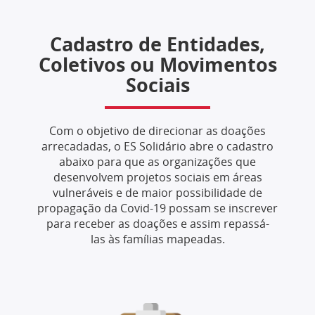
Cadastro de Entidades,
Coletivos ou Movimentos
Sociais
Com o objetivo de direcionar as doações
arrecadadas, o ES Solidário abre o cadastro
abaixo para que as organizações que
desenvolvem projetos sociais em áreas
vulneráveis e de maior possibilidade de
propagação da Covid-19 possam se inscrever
para receber as doações e assim repassá-
las às famílias mapeadas.