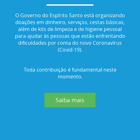
O Governo do Espírito Santo está organizando
doações em dinheiro, serviços, cestas básicas,
além de kits de limpeza e de higiene pessoal
para ajudar às pessoas que estão enfrentando
dificuldades por conta do novo Coronavírus
(Covid-19).
Toda contribuição é fundamental neste
momento.
Saiba mais