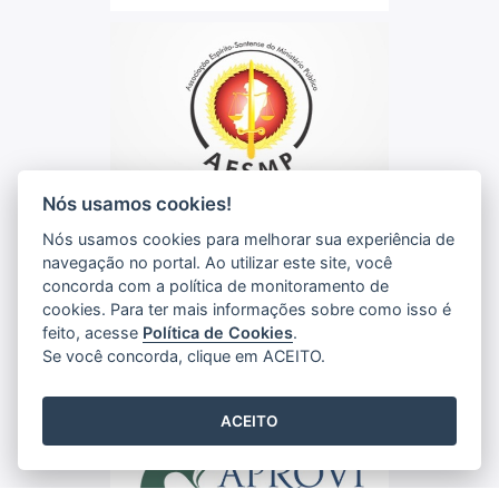
Nós usamos cookies!
Nós usamos cookies para melhorar sua experiência de
navegação no portal. Ao utilizar este site, você
concorda com a política de monitoramento de
cookies. Para ter mais informações sobre como isso é
feito, acesse
Política de Cookies
.
Se você concorda, clique em ACEITO.
ACEITO