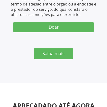
termo de adesão entre o órgão ou a entidade e
o prestador do serviço, do qual constará o
objeto e as condições para o exercício.
Doar
Saiba mais
ARRECADADO ATÉ AGORA