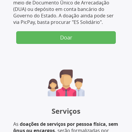
meio de Documento Único de Arrecadação
(DUA) ou depósito em conta bancário do
Governo do Estado. A doação ainda pode ser
via PicPay, basta procurar "ES Solidário".
Doar
Serviços
As
doações de serviços por pessoa física, sem
ônus ou encargos,
serão formalizadas por