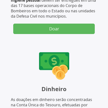
higiene pessoal
devem ser entregues em uma
das 17 bases operacionais do Corpo de
Bombeiros em todo o Estado ou nas unidades
da Defesa Civil nos municípios.
Doar
Dinheiro
As doações em dinheiro serão concentradas
na Conta Única do Tesouro, efetuadas por