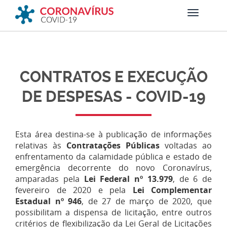
CONTRATOS E EXECUÇÃO
DE DESPESAS - COVID-19
Esta área destina-se à publicação de informações
relativas às
Contratações Públicas
voltadas ao
enfrentamento da calamidade pública e estado de
emergência decorrente do novo Coronavírus,
amparadas pela
Lei Federal nº 13.979
, de 6 de
fevereiro de 2020 e pela
Lei Complementar
Estadual nº 946
, de 27 de março de 2020, que
possibilitam a dispensa de licitação, entre outros
critérios de flexibilização da Lei Geral de Licitações