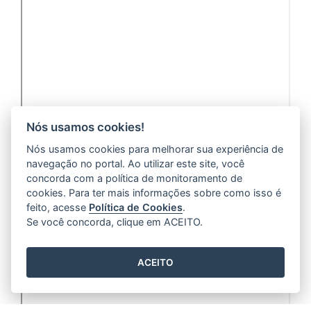
Nós usamos cookies!
Nós usamos cookies para melhorar sua experiência de
navegação no portal. Ao utilizar este site, você
concorda com a política de monitoramento de
cookies. Para ter mais informações sobre como isso é
feito, acesse
Política de Cookies
.
Se você concorda, clique em ACEITO.
ACEITO