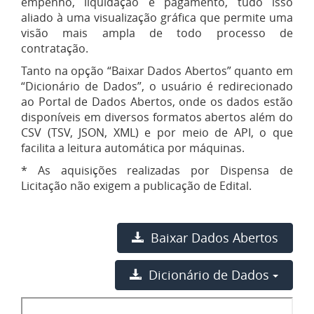
empenho, liquidação e pagamento, tudo isso
aliado à uma visualização gráfica que permite uma
visão mais ampla de todo processo de
contratação.
Tanto na opção “Baixar Dados Abertos” quanto em
“Dicionário de Dados”, o usuário é redirecionado
ao Portal de Dados Abertos, onde os dados estão
disponíveis em diversos formatos abertos além do
CSV (TSV, JSON, XML) e por meio de API, o que
facilita a leitura automática por máquinas.
* As aquisições realizadas por Dispensa de
Licitação não exigem a publicação de Edital.
​ ​ ​
Baixar Dados Abertos
Dicionário de Dados