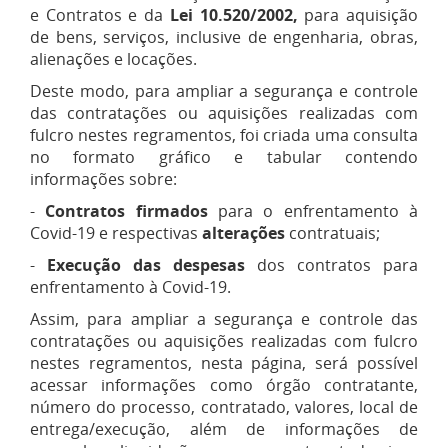
e Contratos e da
Lei 10.520/2002,
para aquisição
de bens, serviços, inclusive de engenharia, obras,
alienações e locações.
Deste modo, para ampliar a segurança e controle
das contratações ou aquisições realizadas com
fulcro nestes regramentos, foi criada uma consulta
no formato gráfico e tabular contendo
informações sobre:
-
Contratos firmados
para o enfrentamento à
Covid-19 e respectivas
alterações
contratuais;
-
Execução das despesas
dos contratos para
enfrentamento à Covid-19.
Assim, para ampliar a segurança e controle das
contratações ou aquisições realizadas com fulcro
nestes regramentos, nesta página, será possível
acessar informações como órgão contratante,
número do processo, contratado, valores, local de
entrega/execução, além de informações de