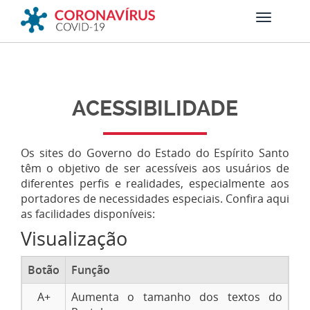
ACESSIBILIDADE
Os sites do Governo do Estado do Espírito Santo
têm o objetivo de ser acessíveis aos usuários de
diferentes perfis e realidades, especialmente aos
portadores de necessidades especiais. Confira aqui
as facilidades disponíveis:
Visualização
Botão
Função
A+
Aumenta o tamanho dos textos do