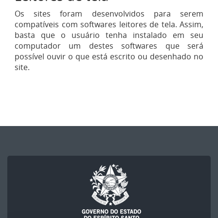
Os sites foram desenvolvidos para serem
compatíveis com softwares leitores de tela. Assim,
basta que o usuário tenha instalado em seu
computador um destes softwares que será
possível ouvir o que está escrito ou desenhado no
site.