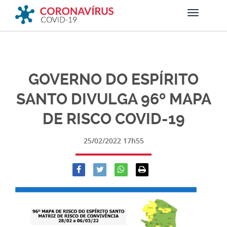
GOVERNO DO ESPÍRITO
SANTO DIVULGA 96º MAPA
DE RISCO COVID-19
25/02/2022 17h55