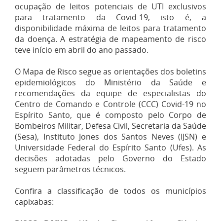
ocupação de leitos potenciais de UTI exclusivos
para tratamento da Covid-19, isto é, a
disponibilidade máxima de leitos para tratamento
da doença. A estratégia de mapeamento de risco
teve início em abril do ano passado.
O Mapa de Risco segue as orientações dos boletins
epidemiológicos do Ministério da Saúde e
recomendações da equipe de especialistas do
Centro de Comando e Controle (CCC) Covid-19 no
Espírito Santo, que é composto pelo Corpo de
Bombeiros Militar, Defesa Civil, Secretaria da Saúde
(Sesa), Instituto Jones dos Santos Neves (IJSN) e
Universidade Federal do Espírito Santo (Ufes). As
decisões adotadas pelo Governo do Estado
seguem parâmetros técnicos.
Confira a classificação de todos os municípios
capixabas: