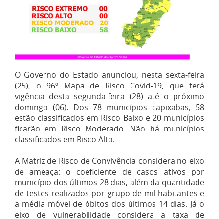
O Governo do Estado anunciou, nesta sexta-feira
(25), o 96º Mapa de Risco Covid-19, que terá
vigência desta segunda-feira (28) até o próximo
domingo (06). Dos 78 municípios capixabas, 58
estão classificados em Risco Baixo e 20 municípios
ficarão em Risco Moderado. Não há municípios
classificados em Risco Alto.
A Matriz de Risco de Convivência considera no eixo
de ameaça: o coeficiente de casos ativos por
município dos últimos 28 dias, além da quantidade
de testes realizados por grupo de mil habitantes e
a média móvel de óbitos dos últimos 14 dias. Já o
eixo de vulnerabilidade considera a taxa de