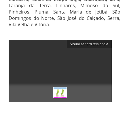
Laranja da Terra, Linhares, Mimoso do Sul,
Pinheiros, Piúma, Santa Maria de Jetibá, São
Domingos do Norte, São José do Calçado, Serra,
Vila Velha e Vitória.
Visualizar em tela cheia